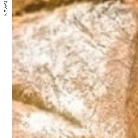
NEWSLETTER