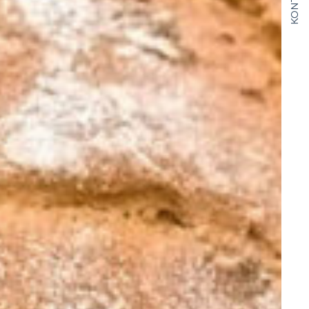
KONTAKT