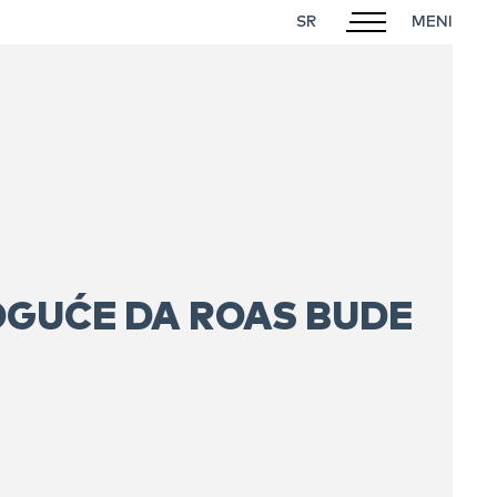
SR
MOGUĆE DA ROAS BUDE